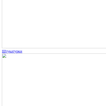
Штукатурки