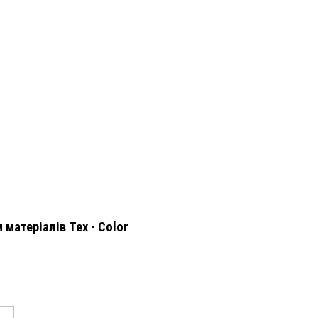
матеріалів Tex - Color