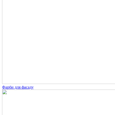
Фарби для фасаду