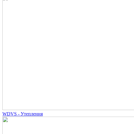
WDVS - Утеплення